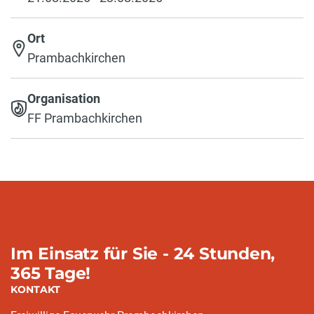
Ort
Prambachkirchen
Organisation
FF Prambachkirchen
Im Einsatz für Sie - 24 Stunden,
365 Tage!
KONTAKT