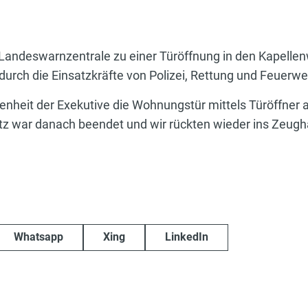
andeswarnzentrale zu einer Türöffnung in den Kapellen
rch die Einsatzkräfte von Polizei, Rettung und Feuerwe
nheit der Exekutive die Wohnungstür mittels Türöffner 
z war danach beendet und wir rückten wieder ins Zeugh
Whatsapp
Xing
LinkedIn