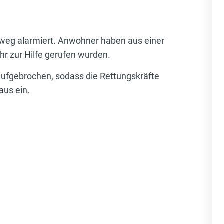
weg alarmiert. Anwohner haben aus einer
hr zur Hilfe gerufen wurden.
aufgebrochen, sodass die Rettungskräfte
aus ein.