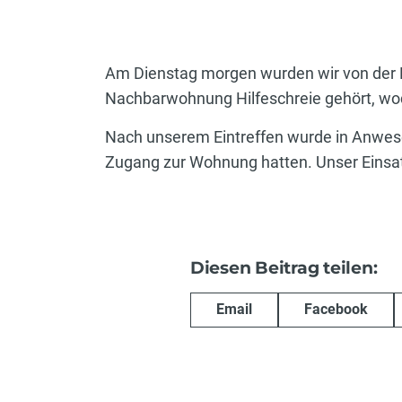
Am Dienstag morgen wurden wir von der L
Nachbarwohnung Hilfeschreie gehört, wodu
Nach unserem Eintreffen wurde in Anwese
Zugang zur Wohnung hatten. Unser Einsat
Diesen Beitrag teilen:
Email
Facebook