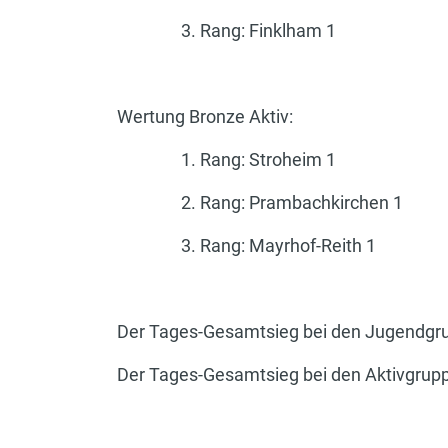
3. Rang: Finklham 1 3
Wertung Bronze Aktiv: Wert
1. Rang: Stroheim 1 1. 
2. Rang: Prambachkirchen 
3. Rang: Mayrhof-Reith 1 
Der Tages-Gesamtsieg bei den Jugendgru
Der Tages-Gesamtsieg bei den Aktivgrupp