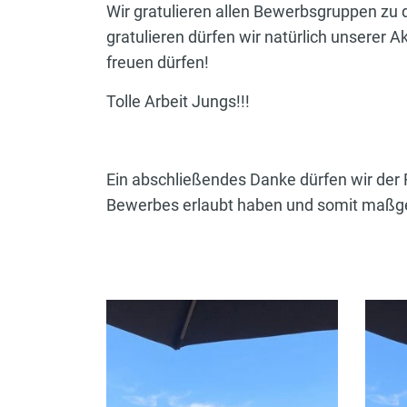
Wir gratulieren allen Bewerbsgruppen zu 
gratulieren dürfen wir natürlich unserer A
freuen dürfen!
Tolle Arbeit Jungs!!!
Ein abschließendes Danke dürfen wir der 
Bewerbes erlaubt haben und somit maßge