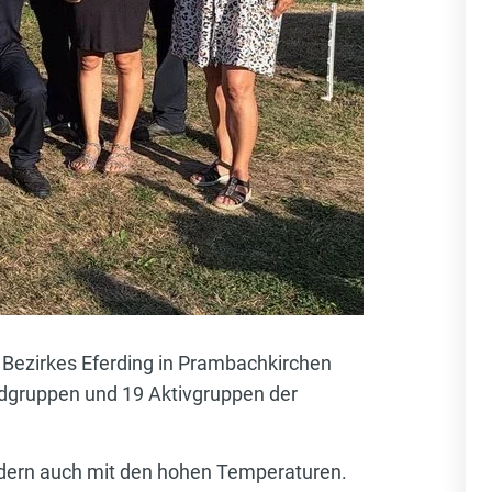
Bezirkes Eferding in Prambachkirchen
ndgruppen und 19 Aktivgruppen der
ndern auch mit den hohen Temperaturen.