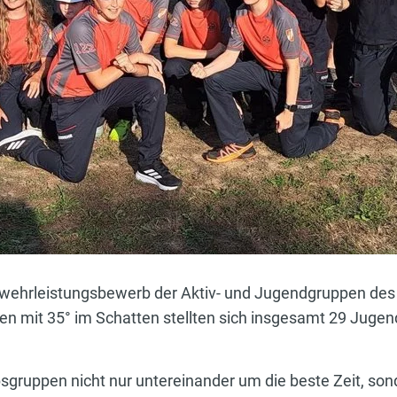
wehrleistungsbewerb der Aktiv- und Jugendgruppen des 
en mit 35° im Schatten stellten sich insgesamt 29 Juge
gruppen nicht nur untereinander um die beste Zeit, so