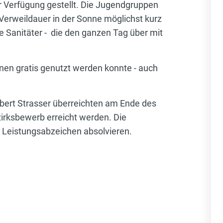
r Verfügung gestellt. Die Jugendgruppen
Verweildauer in der Sonne möglichst kurz
e Sanitäter - die den ganzen Tag über mit
nen gratis genutzt werden konnte - auch
rt Strasser überreichten am Ende des
irksbewerb erreicht werden. Die
 Leistungsabzeichen absolvieren.