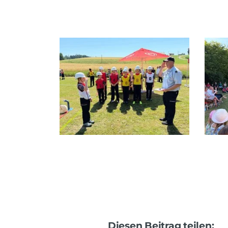
Diesen Beitrag teilen: