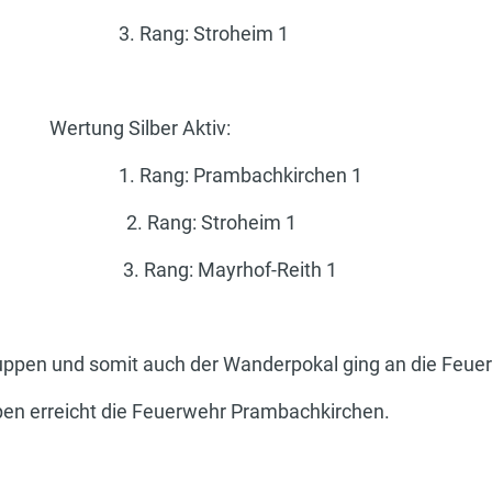
. Rang: Stroheim 1
ung Silber Aktiv:
Rang: Prambachkirchen 1
1 2. Rang: Stroheim 1
3. Rang: Mayrhof-Reith 1
ppen und somit auch der Wanderpokal ging an die Feuer
en erreicht die Feuerwehr Prambachkirchen.