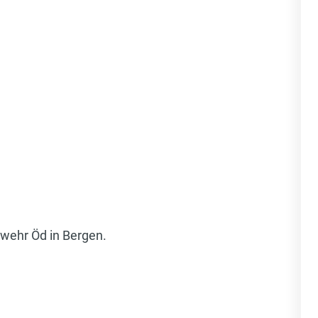
wehr Öd in Bergen.