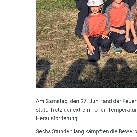
Am Samstag, den 27. Juni fand der Feuer
statt. Trotz der extrem hohen Temperatur
Herausforderung.
Sechs Stunden lang kämpften die Bewerbs