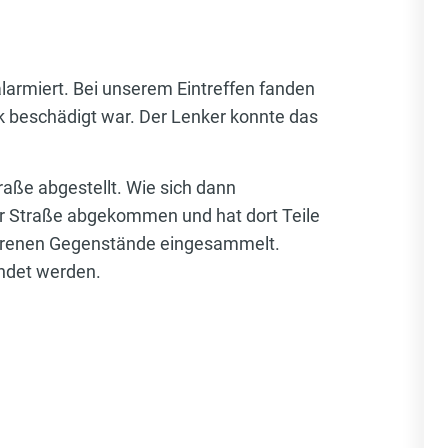
larmiert. Bei unserem Eintreffen fanden
rk beschädigt war. Der Lenker konnte das
aße abgestellt. Wie sich dann
 der Straße abgekommen und hat dort Teile
rlorenen Gegenstände eingesammelt.
endet werden.