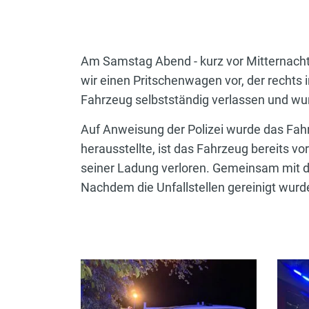
Am Samstag Abend - kurz vor Mitternacht 
wir einen Pritschenwagen vor, der rechts
Fahrzeug selbstständig verlassen und wur
Auf Anweisung der Polizei wurde das Fahr
herausstellte, ist das Fahrzeug bereits v
seiner Ladung verloren. Gemeinsam mit d
Nachdem die Unfallstellen gereinigt wur