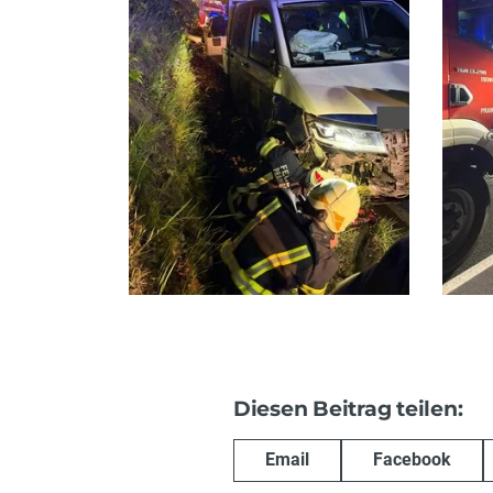
Diesen Beitrag teilen:
Email
Facebook