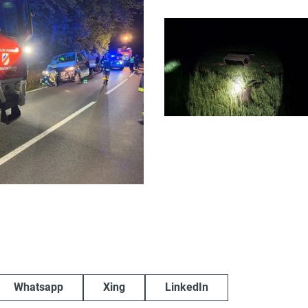
Whatsapp
Xing
LinkedIn