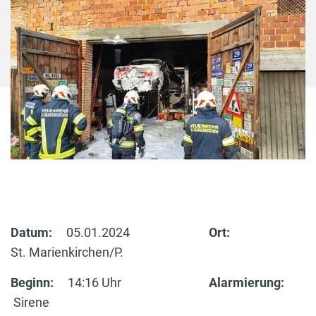
Datum:
05.01.2024
Ort:
St. Marienkirchen/P.
Beginn:
14:16 Uhr
Alarmierung:
Sirene