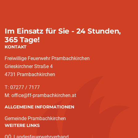
Im Einsatz für Sie - 24 Stunden,
365 Tage!
KONTAKT
Freiwillige Feuerwehr Prambachkirchen
Grieskirchner Straße 4
4731 Prambachkirchen
T: 07277 / 7177
M: office@ff-prambachkirchen.at
ALLGEMEINE INFORMATIONEN
Gemeinde Prambachkirchen
WEITERE LINKS
OÖ. Landesfeuerwehrverband