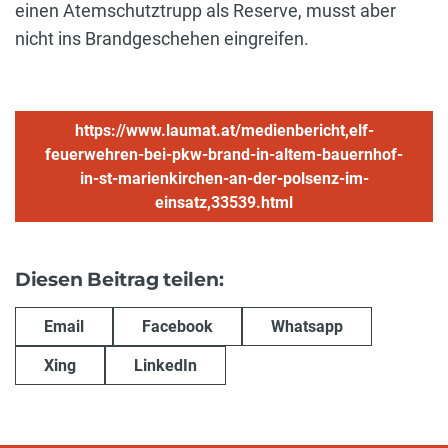
einen Atemschutztrupp als Reserve, musst aber
nicht ins Brandgeschehen eingreifen.
https://www.laumat.at/medienbericht,elf-
feuerwehren-bei-pkw-brand-in-altem-bauernhof-
in-st-marienkirchen-an-der-polsenz-im-
einsatz,33539.html
Diesen Beitrag teilen:
Email
Facebook
Whatsapp
Xing
LinkedIn