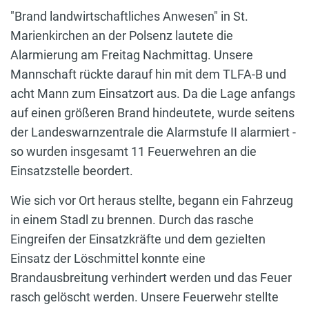
"Brand landwirtschaftliches Anwesen" in St.
Marienkirchen an der Polsenz lautete die
Alarmierung am Freitag Nachmittag. Unsere
Mannschaft rückte darauf hin mit dem TLFA-B und
acht Mann zum Einsatzort aus. Da die Lage anfangs
auf einen größeren Brand hindeutete, wurde seitens
der Landeswarnzentrale die Alarmstufe II alarmiert -
so wurden insgesamt 11 Feuerwehren an die
Einsatzstelle beordert.
Wie sich vor Ort heraus stellte, begann ein Fahrzeug
in einem Stadl zu brennen. Durch das rasche
Eingreifen der Einsatzkräfte und dem gezielten
Einsatz der Löschmittel konnte eine
Brandausbreitung verhindert werden und das Feuer
rasch gelöscht werden. Unsere Feuerwehr stellte